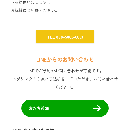
トを提供いたします！
お気軽にご相談ください。
TEL 090-5803-8853
LINEからのお問い合わせ
LINEでご予約やお問い合わせが可能です。
下記リンクより友だち追加をしていただき、お問い合わせ
ください。
友だち追加