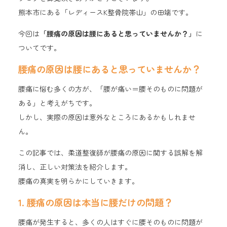
熊本市にある「レディースK整骨院帯山」の田端です。
今回は
「腰痛の原因は腰にあると思っていませんか？」
に
ついてです。
腰痛の原因は腰にあると思っていませんか？
腰痛に悩む多くの方が、「腰が痛い＝腰そのものに問題が
ある」と考えがちです。
しかし、実際の原因は意外なところにあるかもしれませ
ん。
この記事では、柔道整復師が腰痛の原因に関する誤解を解
消し、正しい対策法を紹介します。
腰痛の真実を明らかにしていきます。
1. 腰痛の原因は本当に腰だけの問題？
腰痛が発生すると、多くの人はすぐに腰そのものに問題が