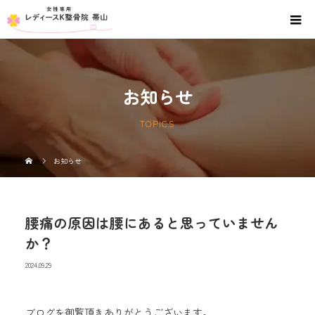
お知らせ
TOPICS
お知らせ
腰痛の原因は腰にあると思っていません
か？
2024.09.29
ブログを御覧頂きありがとうございます。