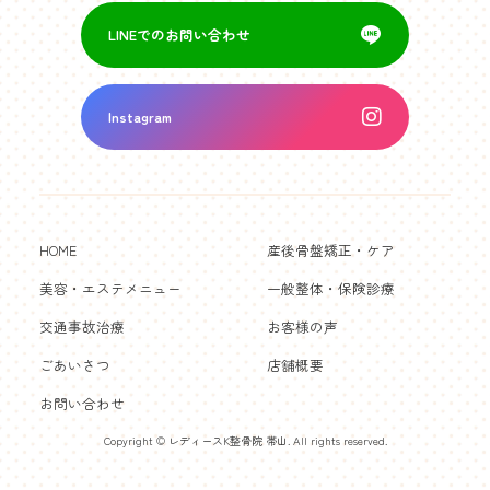
LINEでのお問い合わせ
Instagram
HOME
産後骨盤矯正・ケア
美容・エステメニュー
一般整体・保険診療
交通事故治療
お客様の声
ごあいさつ
店舗概要
お問い合わせ
Copyright © レディースK整骨院 帯山. All rights reserved.