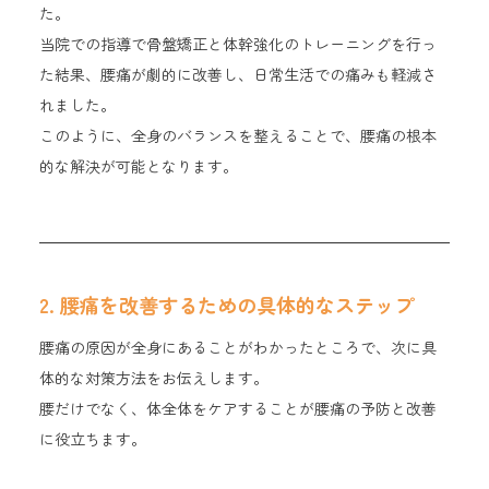
た。
当院での指導で骨盤矯正と体幹強化のトレーニングを行っ
た結果、腰痛が劇的に改善し、日常生活での痛みも軽減さ
れました。
このように、全身のバランスを整えることで、腰痛の根本
的な解決が可能となります。
2. 腰痛を改善するための具体的なステップ
腰痛の原因が全身にあることがわかったところで、次に具
体的な対策方法をお伝えします。
腰だけでなく、体全体をケアすることが腰痛の予防と改善
に役立ちます。