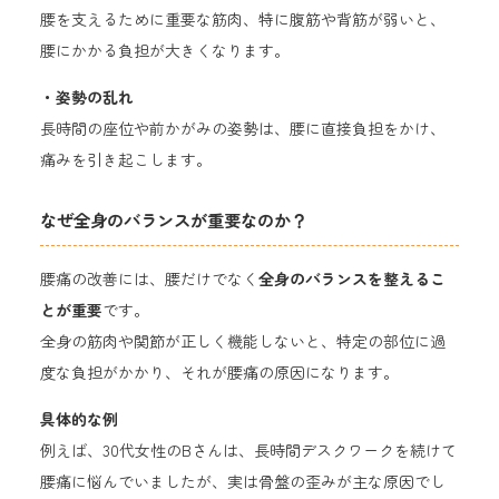
腰を支えるために重要な筋肉、特に腹筋や背筋が弱いと、
腰にかかる負担が大きくなります。
・姿勢の乱れ
長時間の座位や前かがみの姿勢は、腰に直接負担をかけ、
痛みを引き起こします。
なぜ全身のバランスが重要なのか？
腰痛の改善には、腰だけでなく
全身のバランスを整えるこ
とが重要
です。
全身の筋肉や関節が正しく機能しないと、特定の部位に過
度な負担がかかり、それが腰痛の原因になります。
具体的な例
例えば、30代女性のBさんは、長時間デスクワークを続けて
腰痛に悩んでいましたが、実は骨盤の歪みが主な原因でし