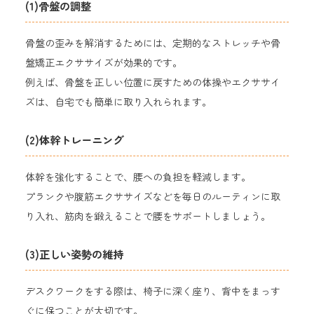
(1)骨盤の調整
骨盤の歪みを解消するためには、定期的なストレッチや骨
盤矯正エクササイズが効果的です。
例えば、骨盤を正しい位置に戻すための体操やエクササイ
ズは、自宅でも簡単に取り入れられます。
(
2)体幹トレーニング
体幹を強化することで、腰への負担を軽減します。
プランクや腹筋エクササイズなどを毎日のルーティンに取
り入れ、筋肉を鍛えることで腰をサポートしましょう。
(3)正しい姿勢の維持
デスクワークをする際は、椅子に深く座り、背中をまっす
ぐに保つことが大切です。