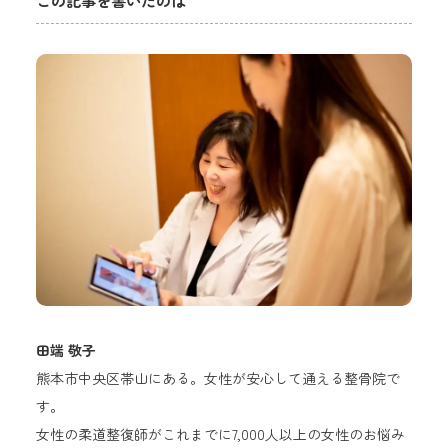
この記事を書いたのは
田端 敬子
熊本市中央区帯山にある。女性が安心して通える整骨院で
す。
女性の柔道整復師がこれまでに7,000人以上の女性のお悩み