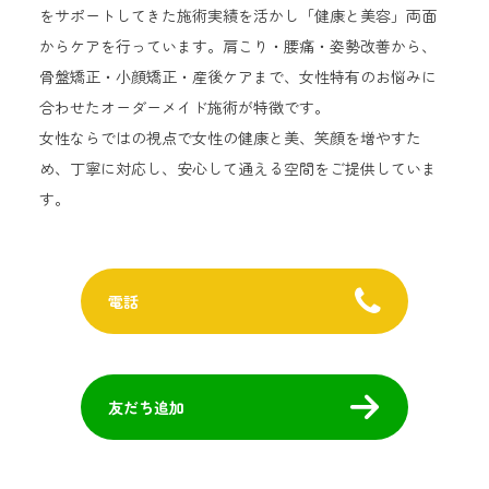
をサポートしてきた施術実績を活かし「健康と美容」両面
からケアを行っています。肩こり・腰痛・姿勢改善から、
骨盤矯正・小顔矯正・産後ケアまで、女性特有のお悩みに
合わせたオーダーメイド施術が特徴です。
女性ならではの視点で女性の健康と美、笑顔を増やすた
め、丁寧に対応し、安心して通える空間をご提供していま
す。
電話
友だち追加