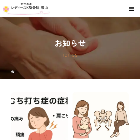
お知らせ
TOPICS