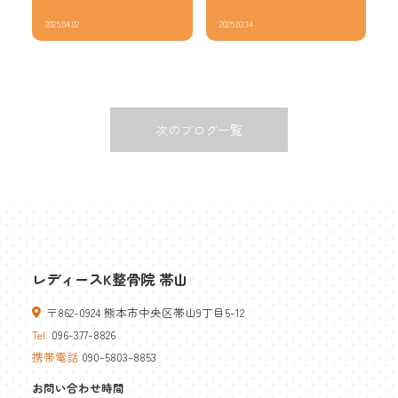
2025.04.02
2025.03.14
次のブログ一覧
レディースK整骨院 帯山
〒862-0924 熊本市中央区帯山9丁目5-12
Tel.
096-377-8826
携帯電話
090-5803-8853
お問い合わせ時間