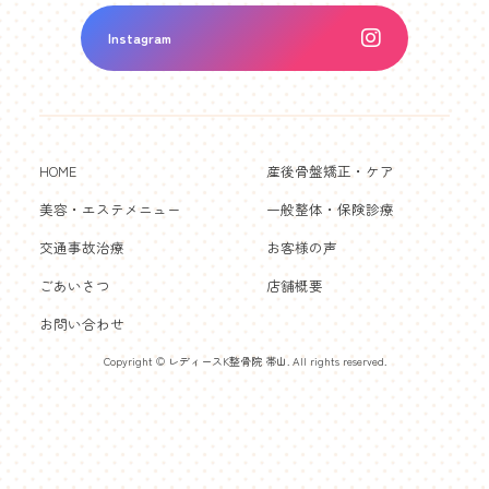
Instagram
HOME
産後骨盤矯正・ケア
美容・エステメニュー
一般整体・保険診療
交通事故治療
お客様の声
ごあいさつ
店舗概要
お問い合わせ
Copyright © レディースK整骨院 帯山. All rights reserved.