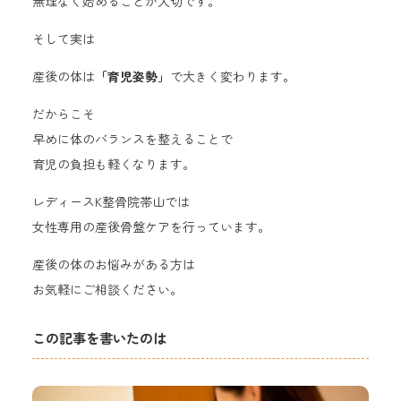
無理なく始めることが大切です。
そして実は
産後の体は
「育児姿勢」
で大きく変わります。
だからこそ
早めに体のバランスを整えることで
育児の負担も軽くなります。
レディースK整骨院帯山では
女性専用の産後骨盤ケアを行っています。
産後の体のお悩みがある方は
お気軽にご相談ください。
この記事を書いたのは