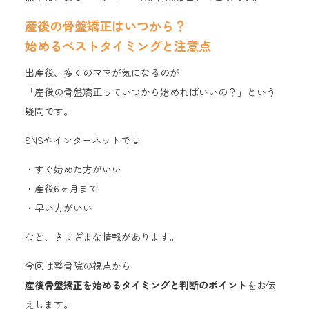
産後の骨盤矯正はいつから？
始めるベストタイミングと注意点
出産後、多くのママが気になるのが
「産後の骨盤矯正っていつから始めればいいの？」という
疑問です。
SNSやインターネットでは
・すぐ始めた方がいい
・産後6ヶ月まで
・早い方がいい
など、さまざまな情報があります。
今回は整骨院の視点から
産後骨盤矯正を始めるタイミングと判断のポイント
をお伝
えします。