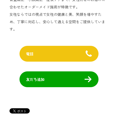
合わせたオーダーメイド施術が特徴です。
女性ならではの視点で女性の健康と美、笑顔を増やすた
め、丁寧に対応し、安心して通える空間をご提供していま
す。
電話
友だち追加