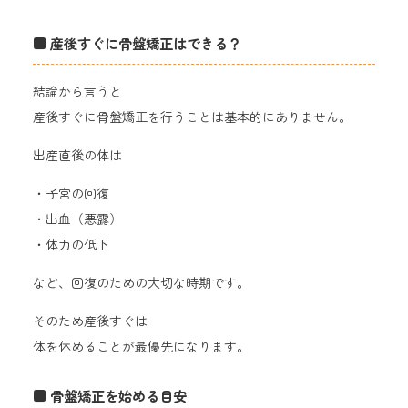
■ 産後すぐに骨盤矯正はできる？
結論から言うと
産後すぐに骨盤矯正を行うことは基本的にありません。
出産直後の体は
・子宮の回復
・出血（悪露）
・体力の低下
など、回復のための大切な時期です。
そのため産後すぐは
体を休めることが最優先になります。
■ 骨盤矯正を始める目安