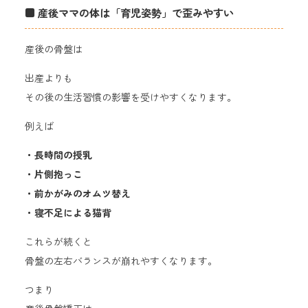
■ 産後ママの体は「育児姿勢」で歪みやすい
産後の骨盤は
出産よりも
その後の生活習慣の影響を受けやすくなります。
例えば
・長時間の授乳
・片側抱っこ
・前かがみのオムツ替え
・寝不足による猫背
これらが続くと
骨盤の左右バランスが崩れやすくなります。
つまり