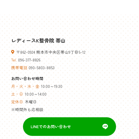
レディースK整骨院 帯山
〒862-0924 熊本市中央区帯山9丁目5-12
Tel.
096-377-8826
携帯電話
090-5803-8853
お問い合わせ時間
月・火・水・金
10:00～19:30
土・日
10:00～14:00
定休日
木曜日
※時間外も応相談
LINEでのお問い合わせ