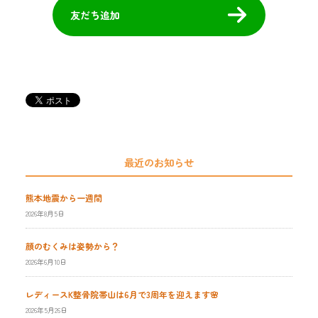
友だち追加
最近のお知らせ
熊本地震から一週間
2026年8月5日
顔のむくみは姿勢から？
2026年6月10日
レディースK整骨院帯山は6月で3周年を迎えます🌸
2026年5月26日