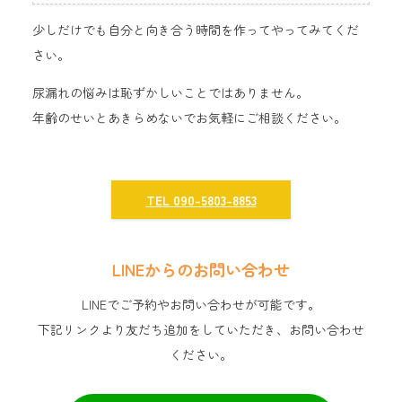
少しだけでも自分と向き合う時間を作ってやってみてくだ
さい。
尿漏れの悩みは恥ずかしいことではありません。
年齢のせいとあきらめないでお気軽にご相談ください。
TEL 090-5803-8853
LINEからのお問い合わせ
LINEでご予約やお問い合わせが可能です。
下記リンクより友だち追加をしていただき、お問い合わせ
ください。