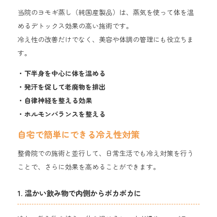
当院のヨモギ蒸し（純国産製品）は、蒸気を使って体を温
めるデトックス効果の高い施術です。
冷え性の改善だけでなく、美容や体調の管理にも役立ちま
す。
・下半身を中心に体を温める
・発汗を促して老廃物を排出
・自律神経を整える効果
・ホルモンバランスを整える
自宅で簡単にできる冷え性対策
整骨院での施術と並行して、日常生活でも冷え対策を行う
ことで、さらに効果を高めることができます。
1. 温かい飲み物で内側からポカポカに