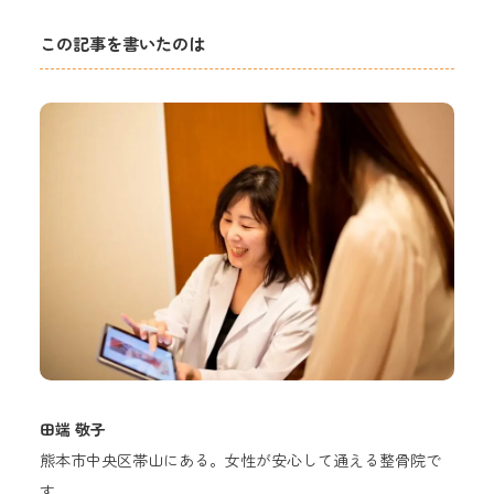
この記事を書いたのは
田端 敬子
熊本市中央区帯山にある。女性が安心して通える整骨院で
す。