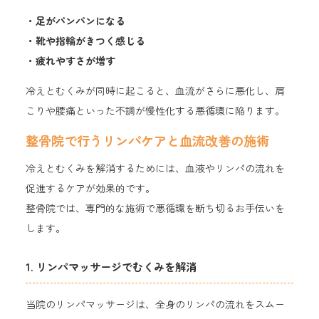
・足がパンパンになる
・靴や指輪がきつく感じる
・疲れやすさが増す
冷えとむくみが同時に起こると、血流がさらに悪化し、肩
こりや腰痛といった不調が慢性化する悪循環に陥ります。
整骨院で行うリンパケアと血流改善の施術
冷えとむくみを解消するためには、血液やリンパの流れを
促進するケアが効果的です。
整骨院では、専門的な施術で悪循環を断ち切るお手伝いを
します。
1. リンパマッサージでむくみを解消
当院のリンパマッサージは、全身のリンパの流れをスムー