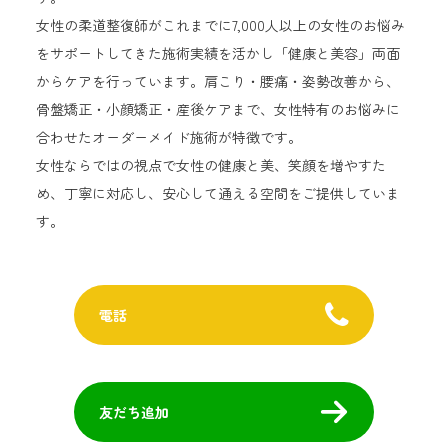
女性の柔道整復師がこれまでに7,000人以上の女性のお悩み
をサポートしてきた施術実績を活かし「健康と美容」両面
からケアを行っています。肩こり・腰痛・姿勢改善から、
骨盤矯正・小顔矯正・産後ケアまで、女性特有のお悩みに
合わせたオーダーメイド施術が特徴です。
女性ならではの視点で女性の健康と美、笑顔を増やすた
め、丁寧に対応し、安心して通える空間をご提供していま
す。
電話
友だち追加