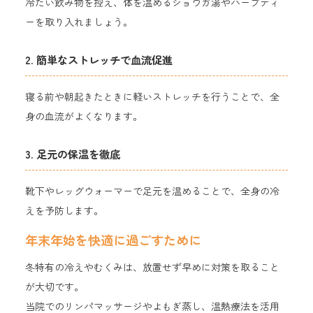
冷たい飲み物を控え、体を温めるショウガ湯やハーブティ
ーを取り入れましょう。
2. 簡単なストレッチで血流促進
寝る前や朝起きたときに軽いストレッチを行うことで、全
身の血流がよくなります。
3. 足元の保温を徹底
靴下やレッグウォーマーで足元を温めることで、全身の冷
えを予防します。
年末年始を快適に過ごすために
冬特有の冷えやむくみは、放置せず早めに対策を取ること
が大切です。
当院でのリンパマッサージやよもぎ蒸し、温熱療法を活用