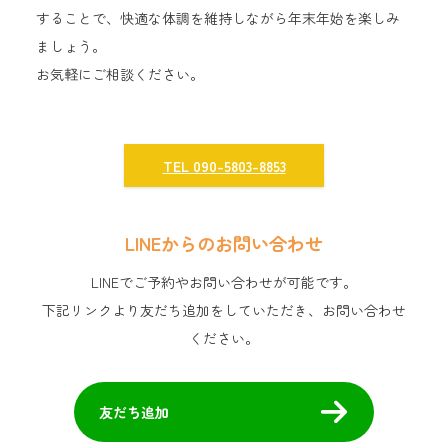
することで、快適な体調を維持しながら年末年始を楽しみ
ましょう。
お気軽にご相談ください。
TEL 090-5803-8853
LINEからのお問い合わせ
LINEでご予約やお問い合わせが可能です。
下記リンクより友だち追加をしていただき、お問い合わせ
ください。
友だち追加