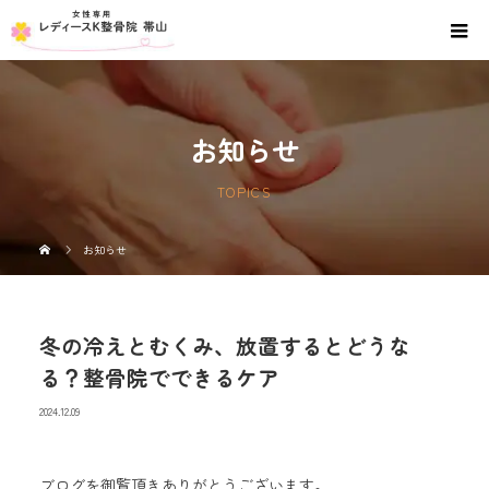
お知らせ
TOPICS
お知らせ
冬の冷えとむくみ、放置するとどうな
る？整骨院でできるケア
2024.12.09
ブログを御覧頂きありがとうございます。