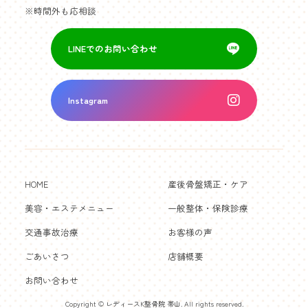
※時間外も応相談
LINEでのお問い合わせ
Instagram
HOME
産後骨盤矯正・ケア
美容・エステメニュー
一般整体・保険診療
交通事故治療
お客様の声
ごあいさつ
店舗概要
お問い合わせ
Copyright © レディースK整骨院 帯山. All rights reserved.